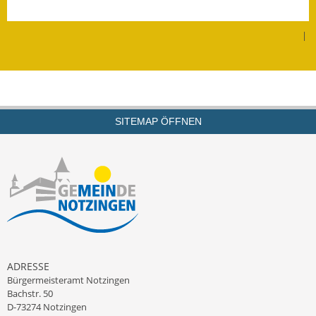
|
SITEMAP ÖFFNEN
ADRESSE
Bürgermeisteramt Notzingen
Bachstr. 50
D-73274 Notzingen