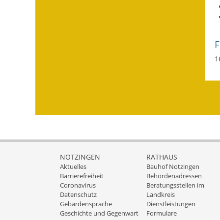
1
NOTZINGEN
RATHAUS
Aktuelles
Bauhof Notzingen
Barrierefreiheit
Behördenadressen
Coronavirus
Beratungsstellen im
Datenschutz
Landkreis
Gebärdensprache
Dienstleistungen
Geschichte und Gegenwart
Formulare