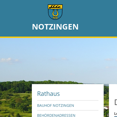
NOTZINGEN
Rathaus
BAUHOF NOTZINGEN
L
BEHÖRDENADRESSEN