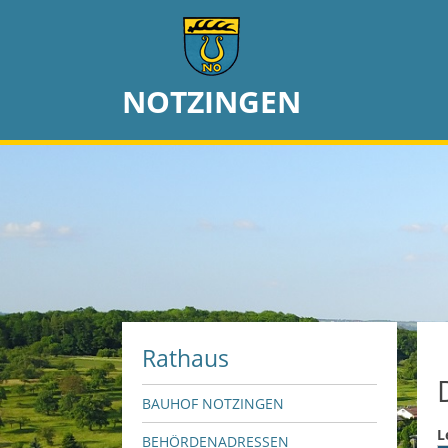
NOTZINGEN
Rathaus
BAUHOF NOTZINGEN
L
BEHÖRDENADRESSEN