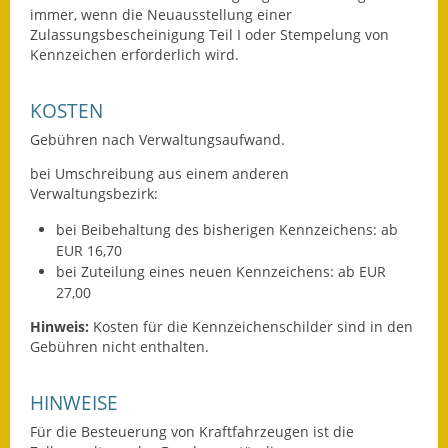
immer, wenn die Neuausstellung einer
Zulassungsbescheinigung Teil I oder Stempelung von
Kennzeichen erforderlich wird.
KOSTEN
Gebühren nach Verwaltungsaufwand.
bei Umschreibung aus einem anderen
Verwaltungsbezirk:
bei Beibehaltung des bisherigen Kennzeichens: ab
EUR 16,70
bei Zuteilung eines neuen Kennzeichens: ab EUR
27,00
Hinweis:
Kosten für die Kennzeichenschilder sind in den
Gebühren nicht enthalten.
HINWEISE
Für die Besteuerung von Kraftfahrzeugen ist die