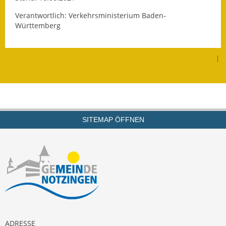
Verantwortlich: Verkehrsministerium Baden-
Württemberg
|
SITEMAP ÖFFNEN
ADRESSE