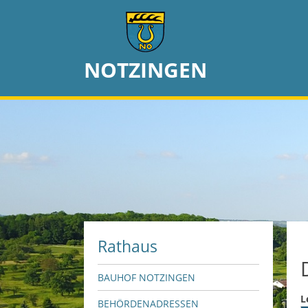
NOTZINGEN
Rathaus
BAUHOF NOTZINGEN
L
BEHÖRDENADRESSEN