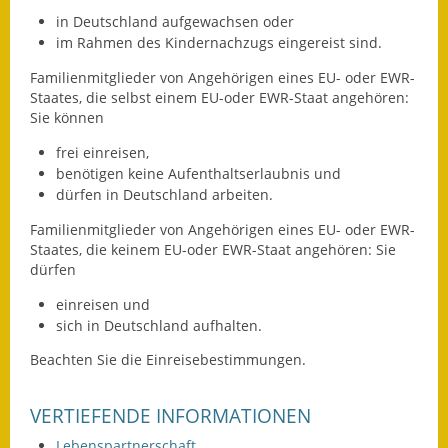
in Deutschland aufgewachsen oder
im Rahmen des Kindernachzugs eingereist sind.
Familienmitglieder von Angehörigen eines EU- oder EWR-
Staates, die selbst einem EU-oder EWR-Staat angehören:
Sie können
frei einreisen,
benötigen keine Aufenthaltserlaubnis und
dürfen in Deutschland arbeiten.
Familienmitglieder von Angehörigen eines EU- oder EWR-
Staates, die keinem EU-oder EWR-Staat angehören: Sie
dürfen
einreisen und
sich in Deutschland aufhalten.
Beachten Sie die Einreisebestimmungen.
VERTIEFENDE INFORMATIONEN
Lebenspartnerschaft