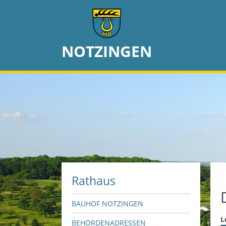
NOTZINGEN
Rathaus
BAUHOF NOTZINGEN
L
BEHÖRDENADRESSEN