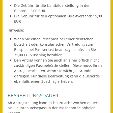
Die Gebühr für die Lichtbilderstellung in der
Behörde: 6,00 EUR
Die Gebühr für den optionalen Direktversand: 15,00
EUR
Hinweise:
Wenn Sie einen Reisepass bei einer deutschen
Botschaft oder konsularischen Vertretung zum
Beispiel bei Passverlust beantragen, müssen Sie
31,00 EURZuschlag bezahlen.
Den Antrag können Sie auch an einer örtlich nicht
zuständigen Passbehörde stellen. Diese muss Ihren
Antrag bearbeiten, wenn Sie wichtige Gründe
darlegen. Für diese Bearbeitung kann die Behörde
ebenfalls einen Zuschlag erheben.
BEARBEITUNGSDAUER
Ab Antragstellung kann es bis zu acht Wochen dauern,
bis Sie Ihren Reisepass in der Passbehörde abholen
können.