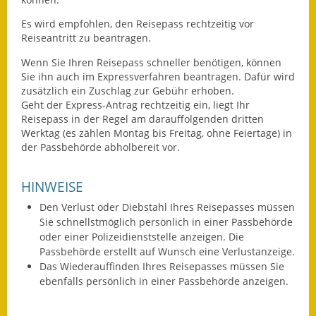
Es wird empfohlen, den Reisepass rechtzeitig vor
Reiseantritt zu beantragen.
Wenn Sie Ihren Reisepass schneller benötigen, können
Sie ihn auch im Expressverfahren beantragen.
Dafür wird
zusätzlich ein Zuschlag zur Gebühr erhoben.
Geht der Express-Antrag rechtzeitig ein, liegt Ihr
Reisepass in der Regel am darauffolgenden dritten
Werktag (es zählen Montag bis Freitag, ohne Feiertage) in
der Passbehörde abholbereit vor.
HINWEISE
Den Verlust oder Diebstahl Ihres Reisepasses müssen
Sie schnellstmöglich persönlich in einer Passbehörde
oder einer Polizeidienststelle anzeigen. Die
Passbehörde erstellt auf Wunsch eine Verlustanzeige.
Das Wiederauffinden Ihres Reisepasses müssen Sie
ebenfalls persönlich in einer Passbehörde anzeigen.