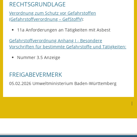
RECHTSGRUNDLAGE
Verordnung zum Schutz vor Gefahrstoffen
(Gefahrstoffverordnung – GefStoffV)
:
11a Anforderungen an Tätigkeiten mit Asbest
Gefahrstoffverordnung Anhang I - Besondere
Vorschriften für bestimmte Gefahrstoffe und Tätigkeiten:
Nummer 3.5 Anzeige
FREIGABEVERMERK
05.02.2026 Umweltministerium Baden-Württemberg
|