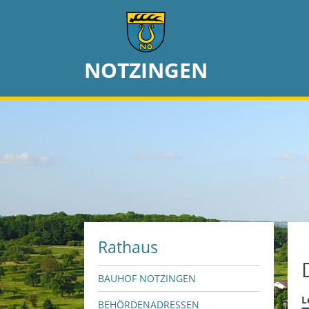
NOTZINGEN
Rathaus
BAUHOF NOTZINGEN
L
BEHÖRDENADRESSEN