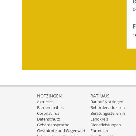
D
1
NOTZINGEN
RATHAUS
Aktuelles
Bauhof Notzingen
Barrierefreiheit
Behördenadressen
Coronavirus
Beratungsstellen im
Datenschutz
Landkreis
Gebärdensprache
Dienstleistungen
Geschichte und Gegenwart
Formulare