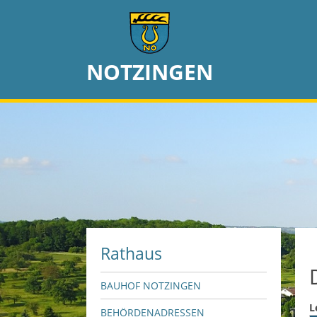
NOTZINGEN
Rathaus
BAUHOF NOTZINGEN
L
BEHÖRDENADRESSEN