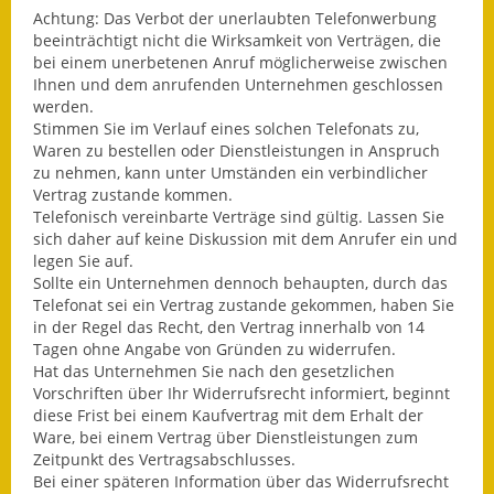
Achtung: Das Verbot der unerlaubten Telefonwerbung
beeinträchtigt nicht die Wirksamkeit von Verträgen, die
bei einem unerbetenen Anruf möglicherweise zwischen
Ihnen und dem anrufenden Unternehmen geschlossen
werden.
Stimmen Sie im Verlauf eines solchen Telefonats zu,
Waren zu bestellen oder Dienstleistungen in Anspruch
zu nehmen, kann unter Umständen ein verbindlicher
Vertrag zustande kommen.
Telefonisch vereinbarte Verträge sind gültig. Lassen Sie
sich daher auf keine Diskussion mit dem Anrufer ein und
legen Sie auf.
Sollte ein Unternehmen dennoch behaupten, durch das
Telefonat sei ein Vertrag zustande gekommen, haben Sie
in der Regel das Recht, den Vertrag innerhalb von 14
Tagen ohne Angabe von Gründen zu widerrufen.
Hat das Unternehmen Sie nach den gesetzlichen
Vorschriften über Ihr Widerrufsrecht informiert, beginnt
diese Frist bei einem Kaufvertrag mit dem Erhalt der
Ware, bei einem Vertrag über Dienstleistungen zum
Zeitpunkt des Vertragsabschlusses.
Bei einer späteren Information über das Widerrufsrecht