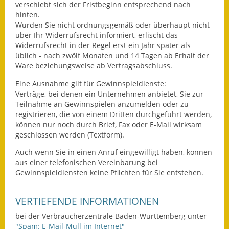
verschiebt sich der Fristbeginn entsprechend nach
hinten.
Wurden Sie nicht ordnungsgemäß oder überhaupt nicht
über Ihr Widerrufsrecht informiert, erlischt das
Widerrufsrecht in der Regel erst ein Jahr später als
üblich - nach zwölf Monaten und 14 Tagen ab Erhalt der
Ware beziehungsweise ab Vertragsabschluss.
Eine Ausnahme gilt für Gewinnspieldienste:
Verträge, bei denen ein Unternehmen anbietet, Sie zur
Teilnahme an Gewinnspielen anzumelden oder zu
registrieren, die von einem Dritten durchgeführt werden,
können nur noch durch Brief, Fax oder E-Mail wirksam
geschlossen werden (Textform).
Auch wenn Sie in einen Anruf eingewilligt haben, können
aus einer telefonischen Vereinbarung bei
Gewinnspieldiensten keine Pflichten für Sie entstehen.
VERTIEFENDE INFORMATIONEN
bei der Verbraucherzentrale Baden-Württemberg unter
"Spam: E-Mail-Müll im Internet"