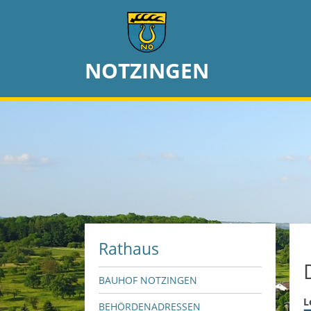
NOTZINGEN
Rathaus
BAUHOF NOTZINGEN
L
BEHÖRDENADRESSEN