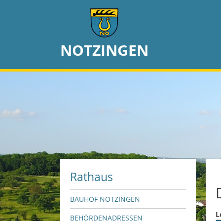
NOTZINGEN
Rathaus
BAUHOF NOTZINGEN
L
BEHÖRDENADRESSEN