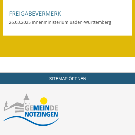
FREIGABEVERMERK
26.03.2025
Innenministerium Baden-Württemberg
|
SITEMAP ÖFFNEN