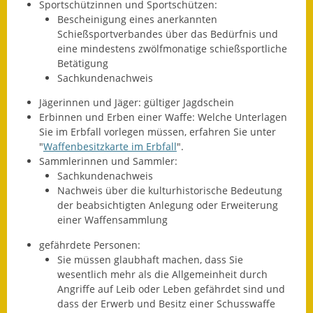
Sportschützinnen und Sportschützen:
Bescheinigung eines anerkannten
Schießsportverbandes über das Bedürfnis und
eine mindestens zwölfmonatige schießsportliche
Betätigung
Sachkundenachweis
Jägerinnen und Jäger: gültiger Jagdschein
Erbinnen und Erben einer Waffe: Welche Unterlagen
Sie im Erbfall vorlegen müssen, erfahren Sie unter
"
Waffenbesitzkarte im Erbfall
".
Sammlerinnen und Sammler:
Sachkundenachweis
Nachweis über die kulturhistorische Bedeutung
der beabsichtigten Anlegung oder Erweiterung
einer Waffensammlung
gefährdete Personen:
Sie müssen glaubhaft machen, dass Sie
wesentlich mehr als die Allgemeinheit durch
Angriffe auf Leib oder Leben gefährdet sind und
dass der Erwerb und Besitz einer Schusswaffe