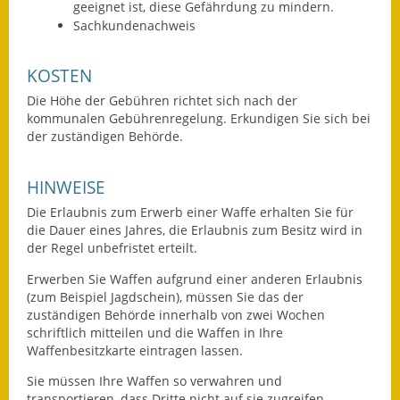
geeignet ist, diese Gefährdung zu mindern.
Sachkundenachweis
KOSTEN
Die Höhe der Gebühren richtet sich nach der
kommunalen Gebührenregelung. Erkundigen Sie sich bei
der zuständigen Behörde.
HINWEISE
Die Erlaubnis zum Erwerb einer Waffe erhalten Sie für
die Dauer eines Jahres, die Erlaubnis zum Besitz wird in
der Regel unbefristet erteilt.
Erwerben Sie Waffen aufgrund einer anderen Erlaubnis
(zum Beispiel Jagdschein), müssen Sie das der
zuständigen Behörde innerhalb von zwei Wochen
schriftlich mitteilen und die Waffen in Ihre
Waffenbesitzkarte eintragen lassen.
Sie müssen Ihre Waffen so verwahren und
transportieren, dass Dritte nicht auf sie zugreifen