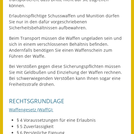
können.
Erlaubnispflichtige Schusswaffen und Munition dürfen
Sie nur in den dafür vorgeschriebenen
Sicherheitsbehältnissen aufbewahren.
Beim Transport müssen die Waffen ungeladen sein und
sich in einem verschlossenen Behältnis befinden.
Andernfalls benötigen Sie einen Waffenschein zum
Führen der Waffe.
Bei Verstößen gegen diese Sicherungspflichten müssen
Sie mit Geldbußen und Einziehung der Waffen rechnen.
Bei schwerwiegenden Verstößen kann Ihnen sogar eine
Freiheitsstrafe drohen.
RECHTSGRUNDLAGE
Waffengesetz (WaffG):
§ 4 Voraussetzungen für eine Erlaubnis
§ 5 Zuverlässigkeit
§ 6 Persönliche Eignung