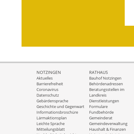
NOTZINGEN
RATHAUS
Aktuelles
Bauhof Notzingen
Barrierefreiheit
Behördenadressen
Coronavirus
Beratungsstellen im
Datenschutz
Landkreis
Gebärdensprache
Dienstleistungen
Geschichte und Gegenwart
Formulare
Informationsbroschüre
Fundbehörde
Lärmaktionsplan
Gemeinderat
Leichte Sprache
Gemeindeverwaltung
Mitteilungsblatt
Haushalt & Finanzen