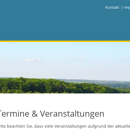
|
Kontakt
|
Im
Termine & Veranstaltungen
itte beachten Sie, dass viele Veranstaltungen aufgrund der aktuel