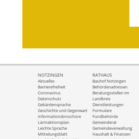
NOTZINGEN
RATHAUS
Aktuelles
Bauhof Notzingen
Barrierefreiheit
Behördenadressen
Coronavirus
Beratungsstellen im
Datenschutz
Landkreis
Gebärdensprache
Dienstleistungen
Geschichte und Gegenwart
Formulare
Informationsbroschüre
Fundbehörde
Lärmaktionsplan
Gemeinderat
Leichte Sprache
Gemeindeverwaltung
Mitteilungsblatt
Haushalt & Finanzen