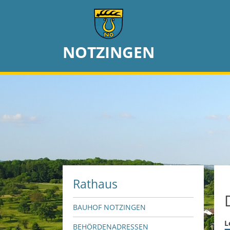
NOTZINGEN
Rathaus
BAUHOF NOTZINGEN
L
BEHÖRDENADRESSEN