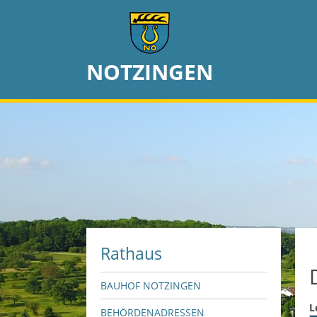
NOTZINGEN
Rathaus
BAUHOF NOTZINGEN
L
BEHÖRDENADRESSEN