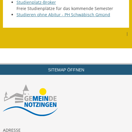
Studienplatz-Broker
Freie Studienplätze für das kommende Semester
Studieren ohne Abitur - PH Schwäbisch Gmünd
|
SITEMAP ÖFFNEN
ADRESSE