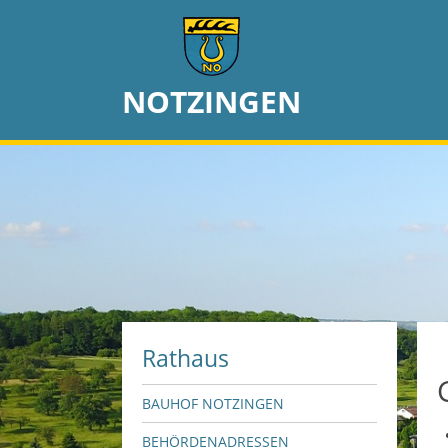
NOTZINGEN
Rathaus
BAUHOF NOTZINGEN
BEHÖRDENADRESSEN